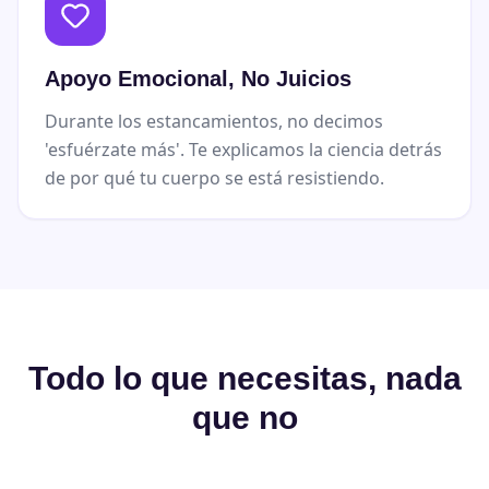
Apoyo Emocional, No Juicios
Durante los estancamientos, no decimos
'esfuérzate más'. Te explicamos la ciencia detrás
de por qué tu cuerpo se está resistiendo.
Todo lo que necesitas, nada
que no