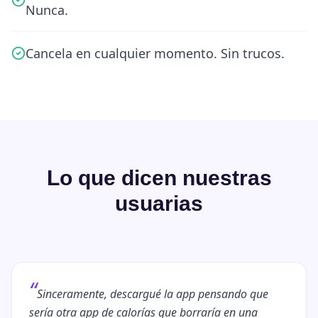
Nunca.
Cancela en cualquier momento. Sin trucos.
Lo que dicen nuestras
usuarias
“
Sinceramente, descargué la app pensando que
sería otra app de calorías que borraría en una