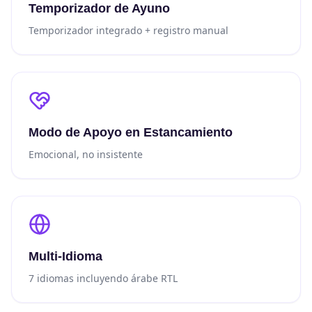
Temporizador de Ayuno
Temporizador integrado + registro manual
Modo de Apoyo en Estancamiento
Emocional, no insistente
Multi-Idioma
7 idiomas incluyendo árabe RTL