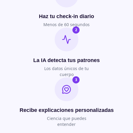
Haz tu check-in diario
Menos de 60 segundos
2
La IA detecta tus patrones
Los datos únicos de tu
cuerpo
3
Recibe explicaciones personalizadas
Ciencia que puedes
entender