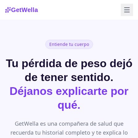
GetWella
Entiende tu cuerpo
Tu pérdida de peso dejó
de tener sentido.
Déjanos explicarte por
qué.
GetWella es una compañera de salud que
recuerda tu historial completo y te explica lo