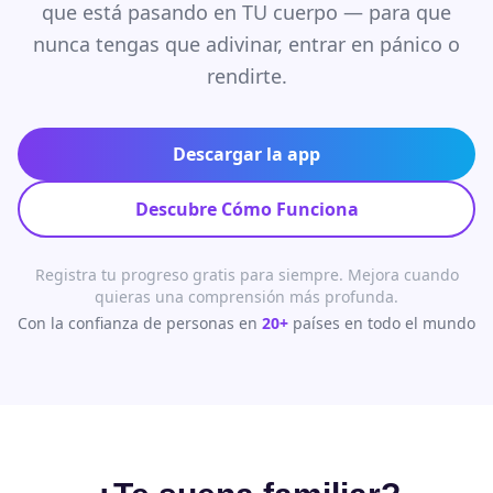
que está pasando en TU cuerpo — para que
nunca tengas que adivinar, entrar en pánico o
rendirte.
Descargar la app
Descubre Cómo Funciona
Registra tu progreso gratis para siempre. Mejora cuando
quieras una comprensión más profunda.
Con la confianza de personas en
20+
países en todo el mundo