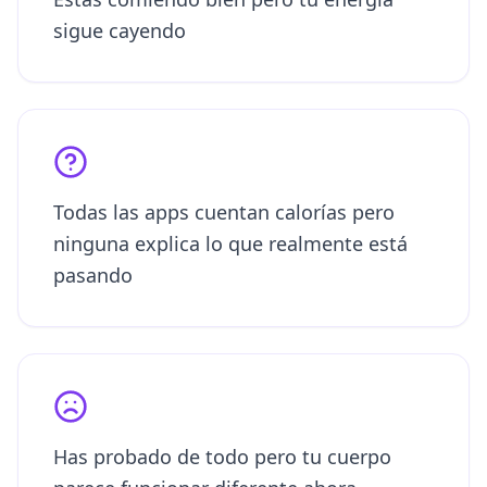
sigue cayendo
Todas las apps cuentan calorías pero
ninguna explica lo que realmente está
pasando
Has probado de todo pero tu cuerpo