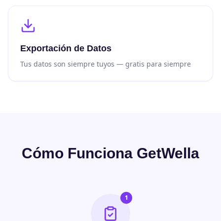
Exportación de Datos
Tus datos son siempre tuyos — gratis para siempre
Cómo Funciona GetWella
1