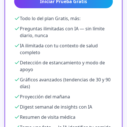
Iniciar Prueba Gratis
Todo lo del plan Gratis, más:
Preguntas ilimitadas con IA — sin límite
diario, nunca
IA ilimitada con tu contexto de salud
completo
Detección de estancamiento y modo de
apoyo
Gráficos avanzados (tendencias de 30 y 90
días)
Proyección del mañana
Digest semanal de insights con IA
Resumen de visita médica