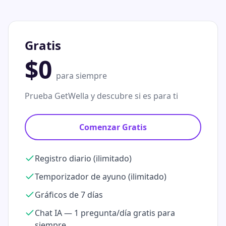
Gratis
$0
para siempre
Prueba GetWella y descubre si es para ti
Comenzar Gratis
Registro diario (ilimitado)
Temporizador de ayuno (ilimitado)
Gráficos de 7 días
Chat IA — 1 pregunta/día gratis para
siempre