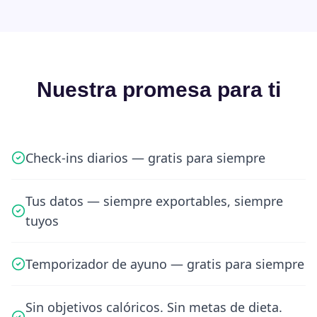
Nuestra promesa para ti
Check-ins diarios — gratis para siempre
Tus datos — siempre exportables, siempre
tuyos
Temporizador de ayuno — gratis para siempre
Sin objetivos calóricos. Sin metas de dieta.