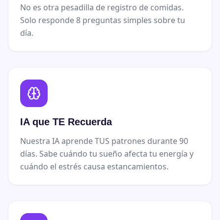
No es otra pesadilla de registro de comidas.
Solo responde 8 preguntas simples sobre tu
día.
IA que TE Recuerda
Nuestra IA aprende TUS patrones durante 90
días. Sabe cuándo tu sueño afecta tu energía y
cuándo el estrés causa estancamientos.