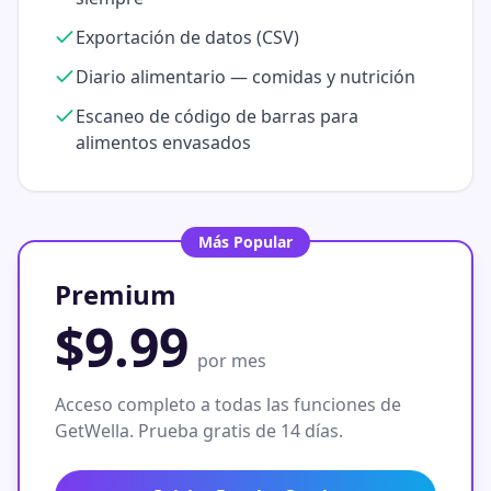
Exportación de datos (CSV)
Diario alimentario — comidas y nutrición
Escaneo de código de barras para
alimentos envasados
Más Popular
Premium
$9.99
por mes
Acceso completo a todas las funciones de
GetWella. Prueba gratis de 14 días.