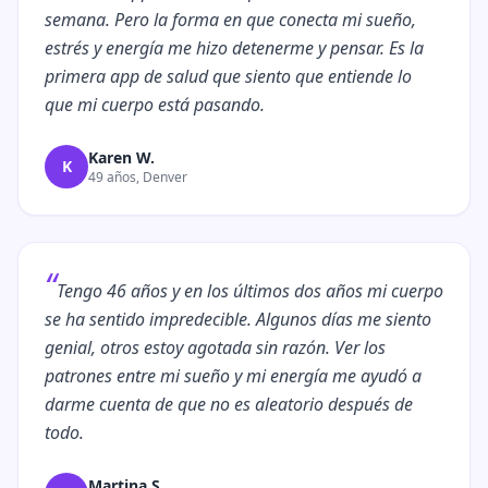
semana. Pero la forma en que conecta mi sueño,
estrés y energía me hizo detenerme y pensar. Es la
primera app de salud que siento que entiende lo
que mi cuerpo está pasando.
Karen W.
K
49 años, Denver
“
Tengo 46 años y en los últimos dos años mi cuerpo
se ha sentido impredecible. Algunos días me siento
genial, otros estoy agotada sin razón. Ver los
patrones entre mi sueño y mi energía me ayudó a
darme cuenta de que no es aleatorio después de
todo.
Martina S.