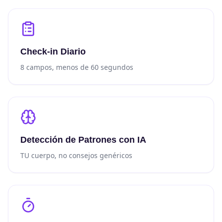
Check-in Diario
8 campos, menos de 60 segundos
Detección de Patrones con IA
TU cuerpo, no consejos genéricos