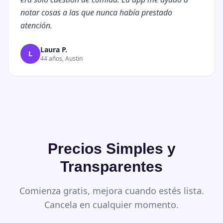
notar cosas a las que nunca había prestado
atención.
Laura P.
L
44 años, Austin
Precios Simples y
Transparentes
Comienza gratis, mejora cuando estés lista.
Cancela en cualquier momento.