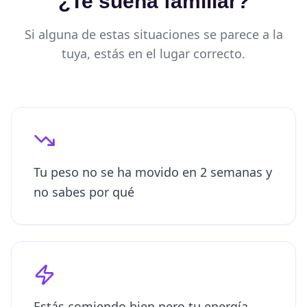
¿Te suena familiar?
Si alguna de estas situaciones se parece a la
tuya, estás en el lugar correcto.
Tu peso no se ha movido en 2 semanas y
no sabes por qué
Estás comiendo bien pero tu energía