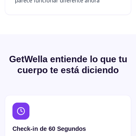
parece funcionar diferente ahora
GetWella entiende lo que tu
cuerpo te está diciendo
Check-in de 60 Segundos