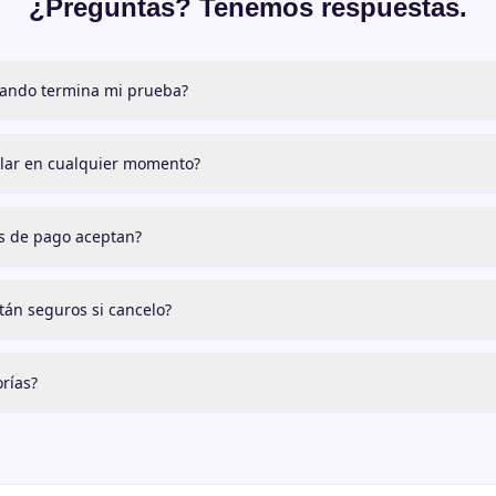
¿Preguntas? Tenemos respuestas.
ando termina mi prueba?
lar en cualquier momento?
 de pago aceptan?
tán seguros si cancelo?
rías?