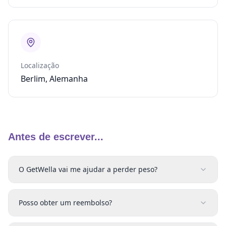
Localização
Berlim, Alemanha
Antes de escrever...
O GetWella vai me ajudar a perder peso?
Posso obter um reembolso?