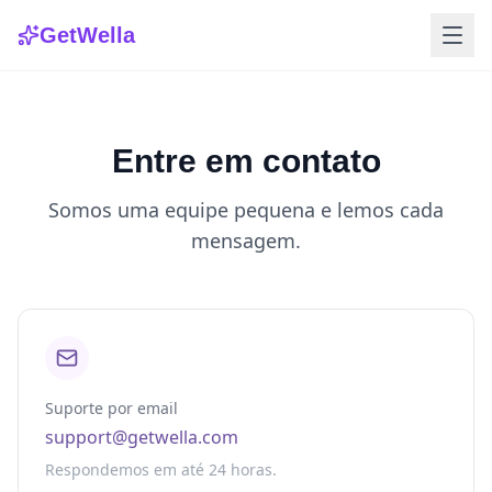
GetWella
Entre em contato
Somos uma equipe pequena e lemos cada
mensagem.
Suporte por email
support@getwella.com
Respondemos em até 24 horas.